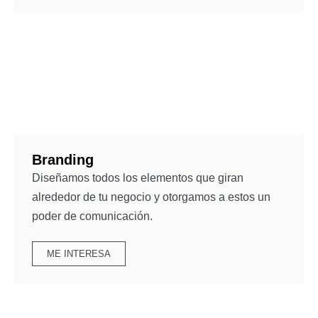
Branding
Diseñamos todos los elementos que giran
alrededor de tu negocio y otorgamos a estos un
poder de comunicación.
ME INTERESA