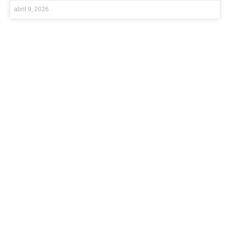
abril 9, 2026