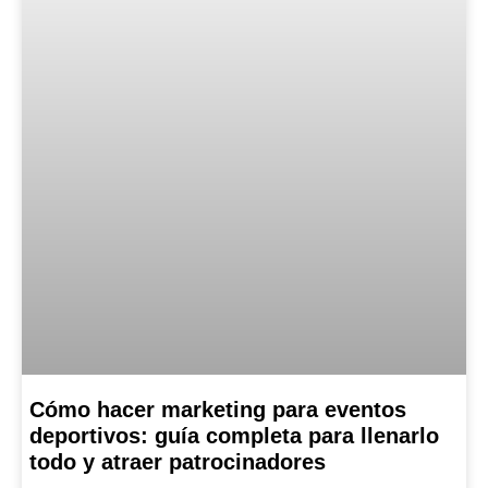
Cómo hacer marketing para eventos
deportivos: guía completa para llenarlo
todo y atraer patrocinadores