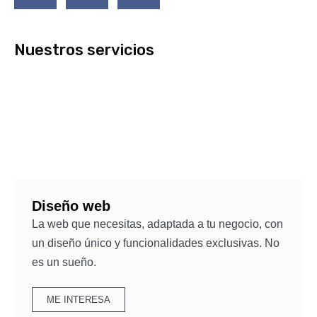
Nuestros servicios
Diseño web
La web que necesitas, adaptada a tu negocio, con
un diseño único y funcionalidades exclusivas. No
es un sueño.
ME INTERESA