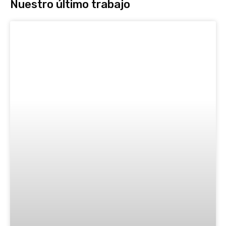
Nuestro último trabajo