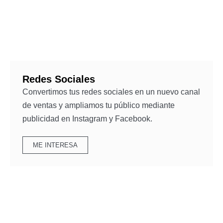
Redes Sociales
Convertimos tus redes sociales en un nuevo canal
de ventas y ampliamos tu público mediante
publicidad en Instagram y Facebook.
ME INTERESA