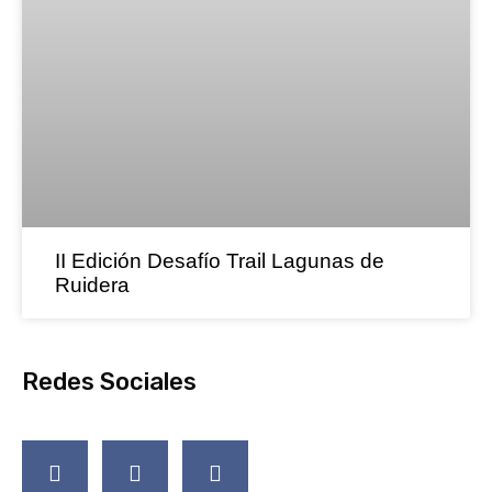
II Edición Desafío Trail Lagunas de
Ruidera
Redes Sociales