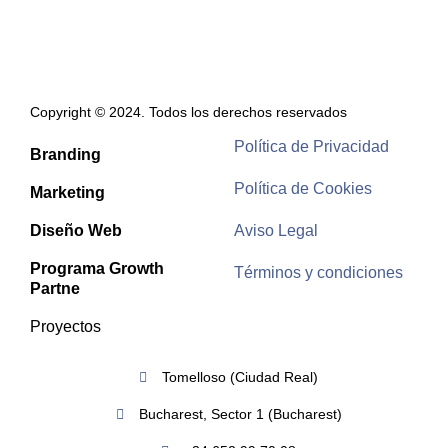
Copyright © 2024. Todos los derechos reservados
Política de Privacidad
Branding
Política de Cookies
Marketing
Diseño Web
Aviso Legal
Programa Growth
Términos y condiciones
Partne
Proyectos
Tomelloso (Ciudad Real)
Bucharest, Sector 1 (Bucharest)