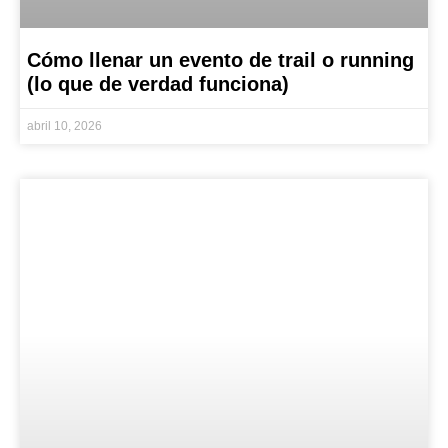
Cómo llenar un evento de trail o running
(lo que de verdad funciona)
abril 10, 2026