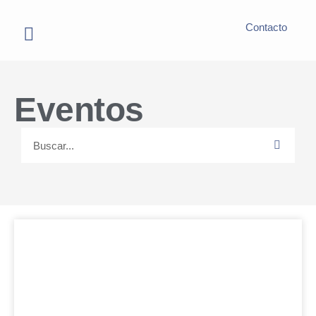
Contacto
Eventos