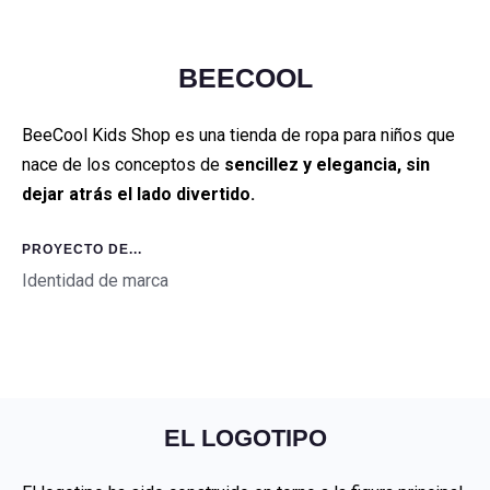
BEECOOL
BeeCool Kids Shop es una tienda de ropa para niños que
nace de los conceptos de
sencillez y elegancia, sin
dejar atrás el lado divertido.
PROYECTO DE...
Identidad de marca
EL LOGOTIPO