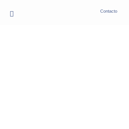
Contacto