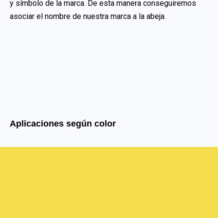
y símbolo de la marca. De esta manera conseguiremos
asociar el nombre de nuestra marca a la abeja.
Aplicaciones según color