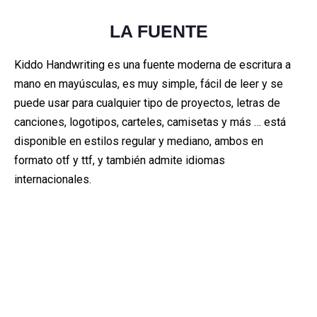
LA FUENTE
Kiddo Handwriting es una fuente moderna de escritura a
mano en mayúsculas, es muy simple, fácil de leer y se
puede usar para cualquier tipo de proyectos, letras de
canciones, logotipos, carteles, camisetas y más … está
disponible en estilos regular y mediano, ambos en
formato otf y ttf, y también admite idiomas
internacionales.