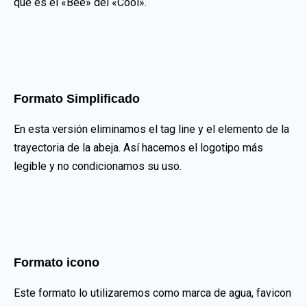
que es el «Bee» del «Cool».
Formato Simplificado
En esta versión eliminamos el tag line y el elemento de la
trayectoria de la abeja. Así hacemos el logotipo más
legible y no condicionamos su uso.
Formato icono
Este formato lo utilizaremos como marca de agua, favicon