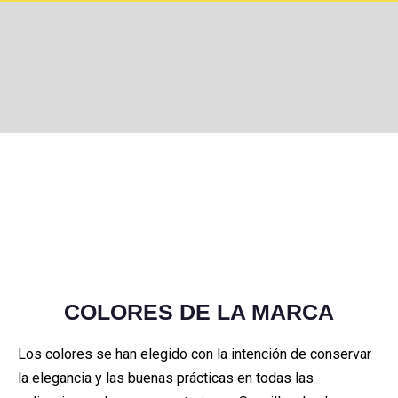
COLORES DE LA MARCA
Los colores se han elegido con la intención de conservar
la elegancia y las buenas prácticas en todas las