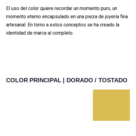
El uso del color quiere recordar un momento puro, un
momento eterno encapsulado en una pieza de joyería fina
artesanal. En torno a estos conceptos se ha creado la
identidad de marca al completo.
COLOR PRINCIPAL | DORADO / TOSTADO