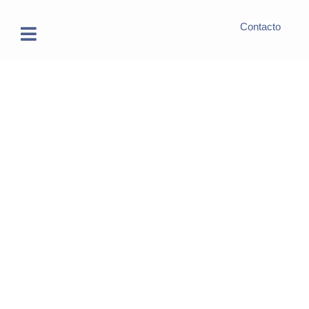
Contacto