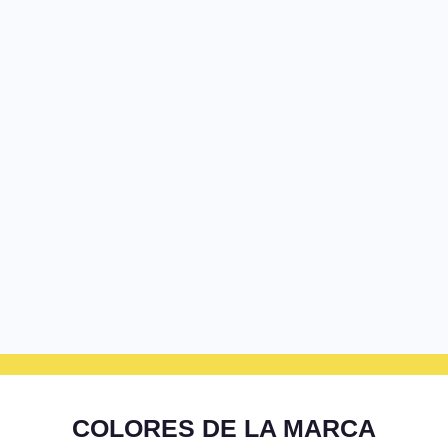
COLORES DE LA MARCA