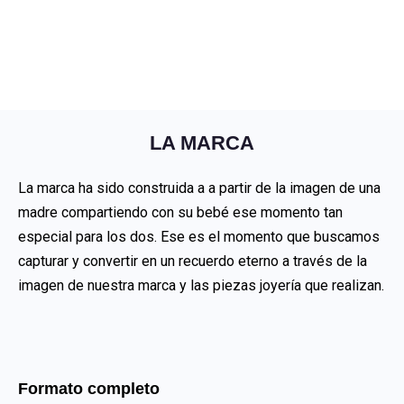
LA MARCA
La marca ha sido construida a a partir de la imagen de una
madre compartiendo con su bebé ese momento tan
especial para los dos. Ese es el momento que buscamos
capturar y convertir en un recuerdo eterno a través de la
imagen de nuestra marca y las piezas joyería que realizan.
Formato completo