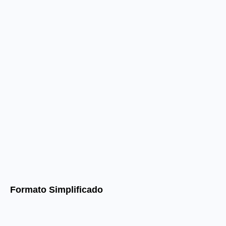
Formato Simplificado