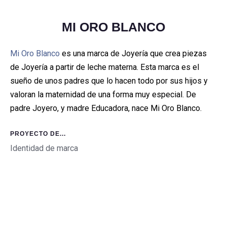
MI ORO BLANCO
Mi Oro Blanco
es una marca de Joyería que crea piezas
de Joyería a partir de leche materna. Esta marca es el
sueño de unos padres que lo hacen todo por sus hijos y
valoran la maternidad de una forma muy especial. De
padre Joyero, y madre Educadora, nace Mi Oro Blanco.
PROYECTO DE...
Identidad de marca