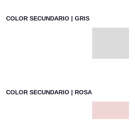
COLOR SECUNDARIO | GRIS
COLOR SECUNDARIO | ROSA